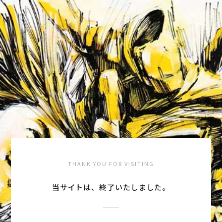
THANK YOU FOR VISITING
当サイトは、終了いたしました。