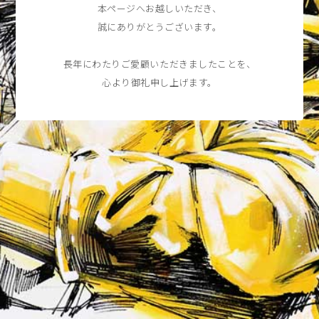
本ページへお越しいただき、
誠にありがとうございます。
長年にわたりご愛顧いただきましたことを、
心より御礼申し上げます。